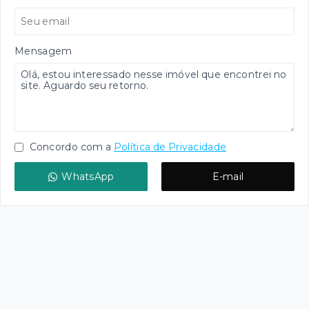
Mensagem
Concordo com a
Política de Privacidade
WhatsApp
E-mail