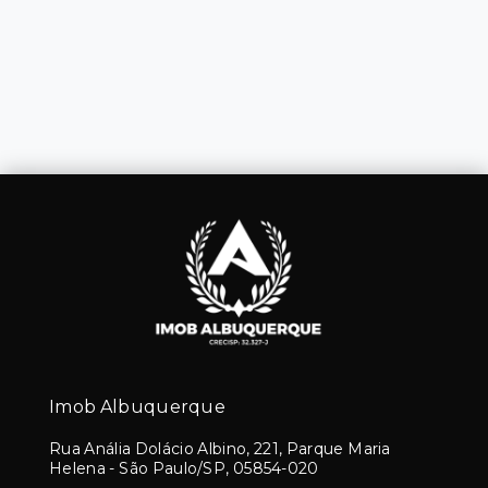
Imob Albuquerque
Rua Anália Dolácio Albino, 221, Parque Maria
Helena - São Paulo/SP, 05854-020