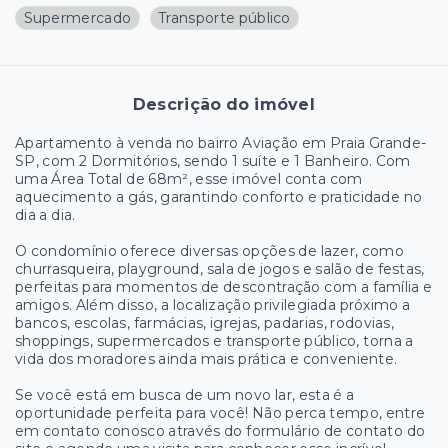
Supermercado
Transporte público
Descrição do imóvel
Apartamento à venda no bairro Aviação em Praia Grande-
SP, com 2 Dormitórios, sendo 1 suíte e 1 Banheiro. Com
uma Área Total de 68m², esse imóvel conta com
aquecimento a gás, garantindo conforto e praticidade no
dia a dia.
O condomínio oferece diversas opções de lazer, como
churrasqueira, playground, sala de jogos e salão de festas,
perfeitas para momentos de descontração com a família e
amigos. Além disso, a localização privilegiada próximo a
bancos, escolas, farmácias, igrejas, padarias, rodovias,
shoppings, supermercados e transporte público, torna a
vida dos moradores ainda mais prática e conveniente.
Se você está em busca de um novo lar, esta é a
oportunidade perfeita para você! Não perca tempo, entre
em contato conosco através do formulário de contato do