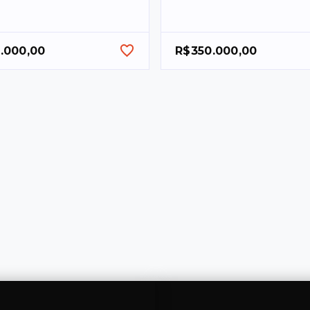
.000,00
R$350.000,00