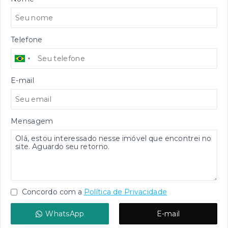
Telefone
E-mail
Mensagem
Concordo com a
Política de Privacidade
WhatsApp
E-mail