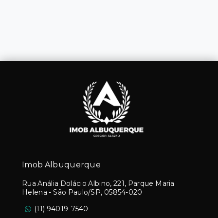
Imob Albuquerque
Rua Anália Dolácio Albino, 221, Parque Maria
Helena - São Paulo/SP, 05854-020
(11) 94019-7540