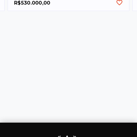
R$530.000,00