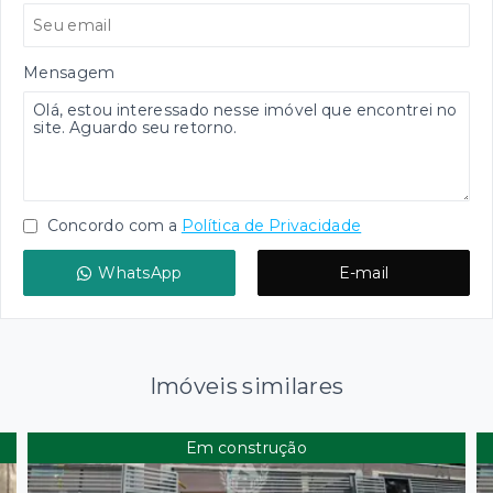
Mensagem
Concordo com a
Política de Privacidade
WhatsApp
E-mail
Imóveis similares
Em construção