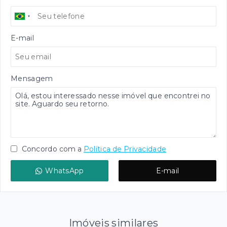
E-mail
Mensagem
Concordo com a
Política de Privacidade
WhatsApp
E-mail
Imóveis similares