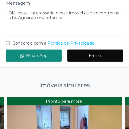
Mensagem
Concordo com a
Política de Privacidade
WhatsApp
E-mail
Imóveis similares
Pronto para morar