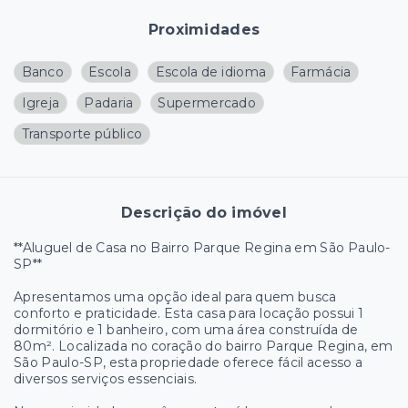
Proximidades
Banco
Escola
Escola de idioma
Farmácia
Igreja
Padaria
Supermercado
Transporte público
Descrição do imóvel
**Aluguel de Casa no Bairro Parque Regina em São Paulo-
SP**
Apresentamos uma opção ideal para quem busca
conforto e praticidade. Esta casa para locação possui 1
dormitório e 1 banheiro, com uma área construída de
80m². Localizada no coração do bairro Parque Regina, em
São Paulo-SP, esta propriedade oferece fácil acesso a
diversos serviços essenciais.