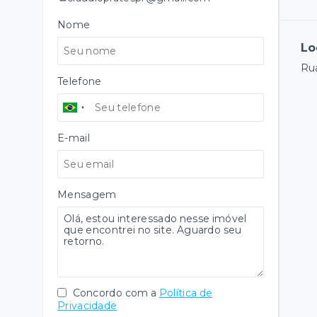
Nome
Lo
Rua
Telefone
E-mail
Mensagem
Concordo com a
Política de
Privacidade