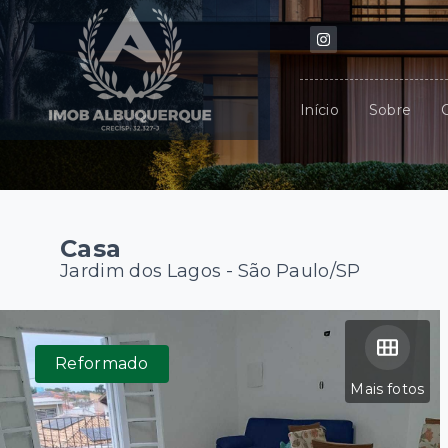
Início
Sobre
Casa
Jardim dos Lagos - São Paulo/SP
Reformado
Mais fotos