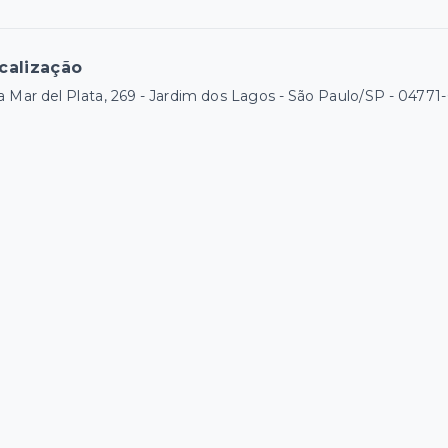
calização
 Mar del Plata, 269 - Jardim dos Lagos - São Paulo/SP
- 04771