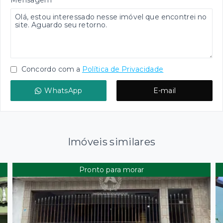
Mensagem
Concordo com a
Política de Privacidade
WhatsApp
E-mail
Imóveis similares
Pronto para morar