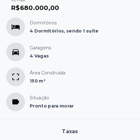
R$680.000,00
Dormitórios
4 Dormitórios, sendo 1 suíte
Garagens
4 Vagas
Área Construída
150 m²
Situação
Pronto para morar
Taxas