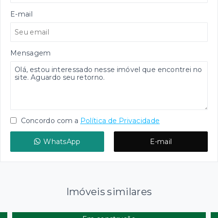
E-mail
Mensagem
Concordo com a
Política de Privacidade
WhatsApp
E-mail
Imóveis similares