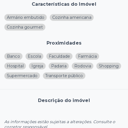
Características do Imóvel
Armário embutido
Cozinha americana
Cozinha gourmet
Proximidades
Banco
Escola
Faculdade
Farmácia
Hospital
Igreja
Padaria
Rodovia
Shopping
Supermercado
Transporte público
Descrição do imóvel
As informações estão sujeitas a alterações. Consulte o
corretor responsável.