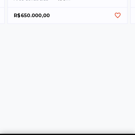
R$650.000,00