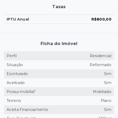
Taxas
IPTU Anual
R$800,00
Ficha do imóvel
Perfil
Residencial
Situação
Reformado
Escriturado
Sim
Averbado
Sim
Possui mobília?
Mobiliado
Terreno
Plano
Aceita Financiamento
Sim