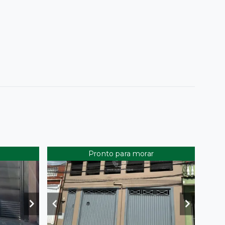
Pronto para morar