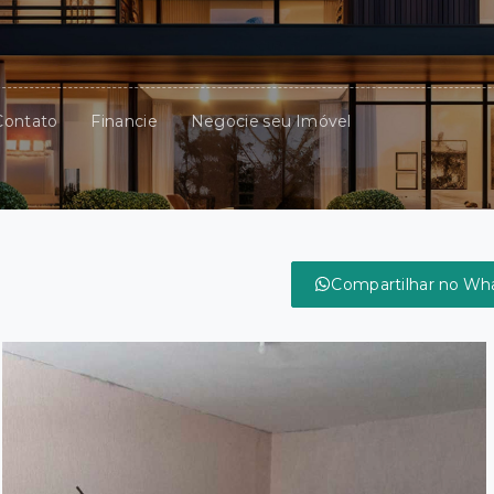
Contato
Financie
Negocie seu Imóvel
Compartilhar no Wh